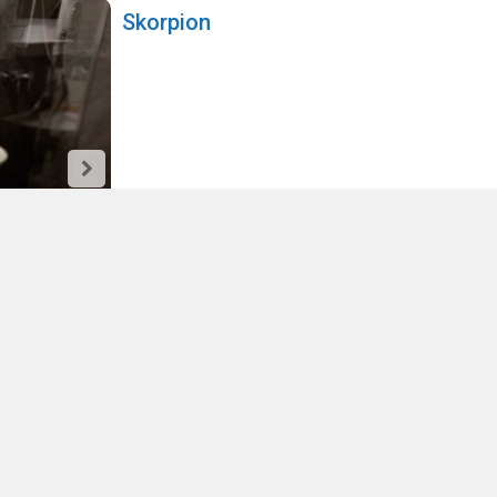
Skorpion