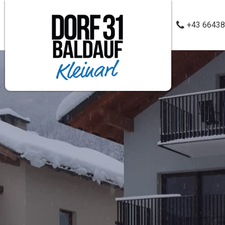
+43 6643