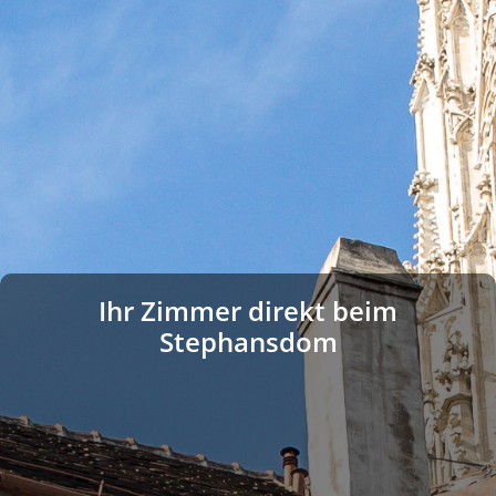
Ihr Zimmer direkt beim
Stephansdom