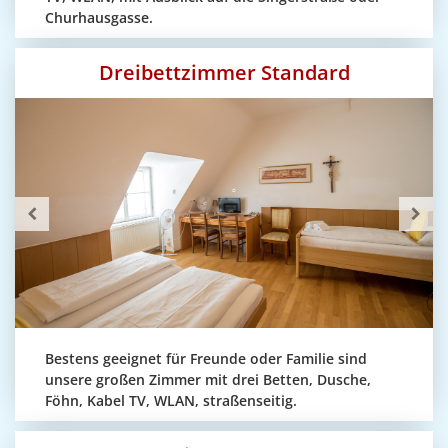
Churhausgasse.
Dreibettzimmer Standard
Bestens geeignet für Freunde oder Familie sind
unsere großen Zimmer mit drei Betten, Dusche,
Föhn, Kabel TV, WLAN, straßenseitig.