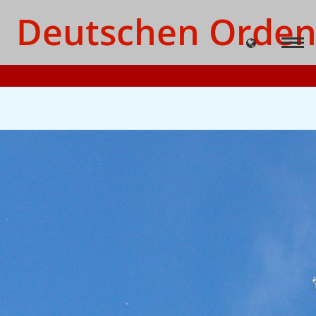
Deutschen Orden