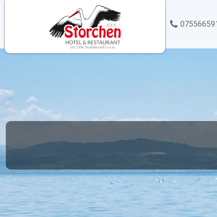
07556659