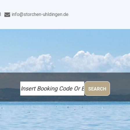
1
info@storchen-uhldingen.de