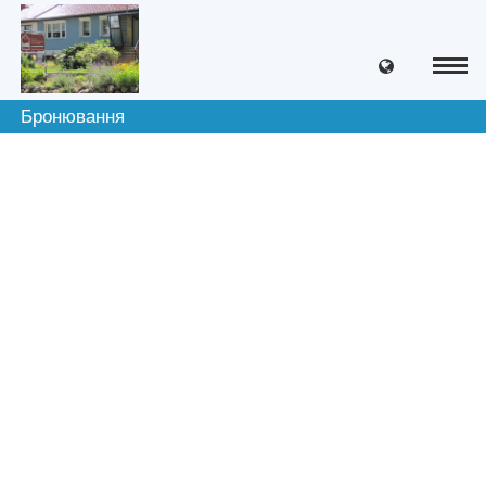
Бронювання