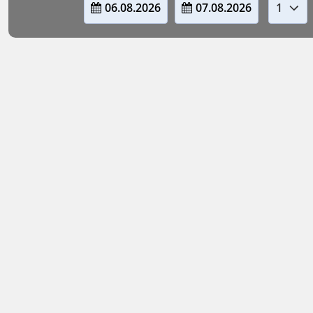
06.08.2026
07.08.2026