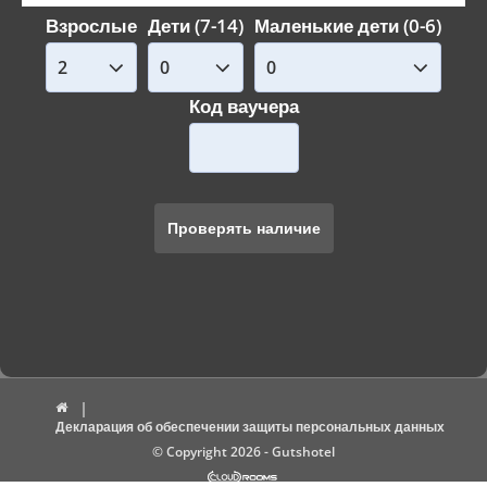
Взрослые
Дети (7-14)
Маленькие дети (0-6)
Код ваучера
Декларация об обеспечении защиты персональных данных
© Copyright 2026 - Gutshotel