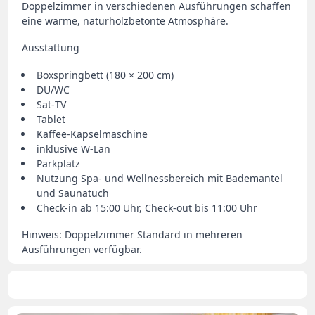
Doppelzimmer in verschiedenen Ausführungen schaffen
eine warme, naturholzbetonte Atmosphäre.
Ausstattung
Boxspringbett (180 × 200 cm)
DU/WC
Sat‑TV
Tablet
Kaffee‑Kapselmaschine
inklusive W‑Lan
Parkplatz
Nutzung Spa- und Wellnessbereich mit Bademantel
und Saunatuch
Check‑in ab 15:00 Uhr, Check‑out bis 11:00 Uhr
Hinweis: Doppelzimmer Standard in mehreren
Ausführungen verfügbar.