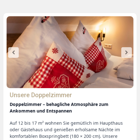
Unsere Doppelzimmer
Doppelzimmer – behagliche Atmosphäre zum
Ankommen und Entspannen
Auf 12 bis 17 m² wohnen Sie gemütlich im Haupthaus
oder Gästehaus und genießen erholsame Nächte im
komfortablen Boxspringbett (180 × 200 cm). Unsere