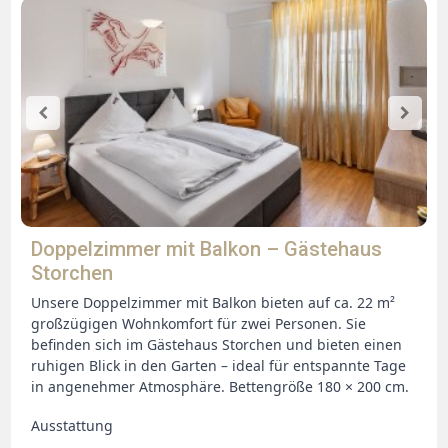
Doppelzimmer mit Balkon – Gästehaus
Storchen
Unsere Doppelzimmer mit Balkon bieten auf ca. 22 m²
großzügigen Wohnkomfort für zwei Personen. Sie
befinden sich im Gästehaus Storchen und bieten einen
ruhigen Blick in den Garten – ideal für entspannte Tage
in angenehmer Atmosphäre. Bettengröße 180 × 200 cm.
Ausstattung