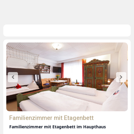
Familienzimmer mit Etagenbett
Familienzimmer mit Etagenbett im Haupthaus