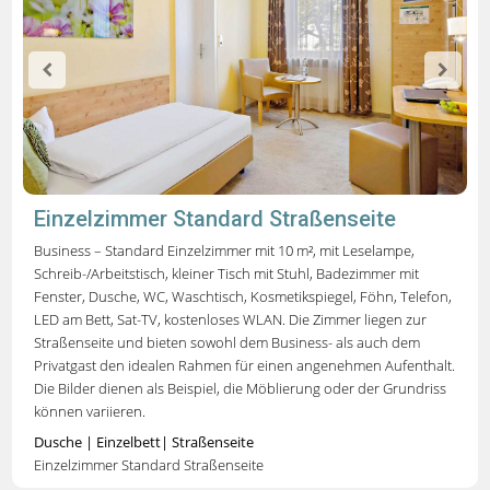
Einzelzimmer Standard Straßenseite
Business – Standard Einzelzimmer mit 10 m², mit Leselampe,
Schreib-/Arbeitstisch, kleiner Tisch mit Stuhl, Badezimmer mit
Fenster, Dusche, WC, Waschtisch, Kosmetikspiegel, Föhn, Telefon,
LED am Bett, Sat-TV, kostenloses WLAN.
Die Zimmer liegen zur
Straßenseite und bieten sowohl dem Business- als auch dem
Privatgast den idealen Rahmen für einen angenehmen Aufenthalt.
Die Bilder dienen als Beispiel, die Möblierung oder der Grundriss
können variieren.
Dusche | Einzelbett| Straßenseite
Einzelzimmer Standard Straßenseite