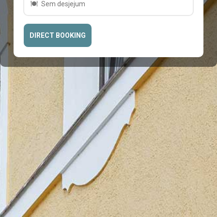
Sem desjejum