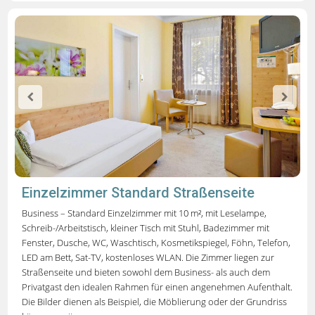
Einzelzimmer Standard Straßenseite
Business – Standard Einzelzimmer mit 10 m², mit Leselampe,
Schreib-/Arbeitstisch, kleiner Tisch mit Stuhl, Badezimmer mit
Fenster, Dusche, WC, Waschtisch, Kosmetikspiegel, Föhn, Telefon,
LED am Bett, Sat-TV, kostenloses WLAN.
Die Zimmer liegen zur
Straßenseite und bieten sowohl dem Business- als auch dem
Privatgast den idealen Rahmen für einen angenehmen Aufenthalt.
Die Bilder dienen als Beispiel, die Möblierung oder der Grundriss