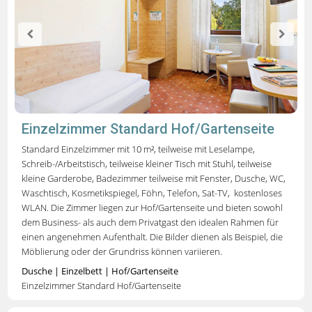
Einzelzimmer Standard Hof/Gartenseite
Standard Einzelzimmer mit 10 m², teilweise mit Leselampe,
Schreib-/Arbeitstisch, teilweise kleiner Tisch mit Stuhl, teilweise
kleine Garderobe, Badezimmer teilweise mit Fenster, Dusche, WC,
Waschtisch, Kosmetikspiegel, Föhn, Telefon, Sat-TV, kostenloses
WLAN.
Die Zimmer liegen zur Hof/Gartenseite und bieten sowohl
dem Business- als auch dem Privatgast den idealen Rahmen für
einen angenehmen Aufenthalt.
Die Bilder dienen als Beispiel, die
Möblierung oder der Grundriss können variieren.
Dusche | Einzelbett | Hof/Gartenseite
Einzelzimmer Standard Hof/Gartenseite