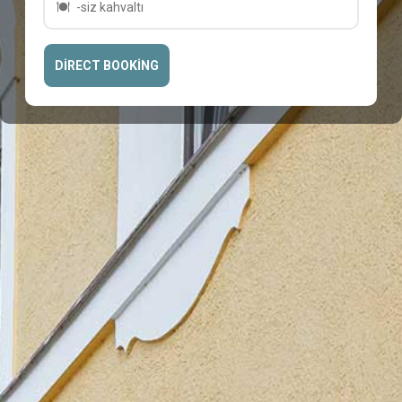
-siz kahvaltı