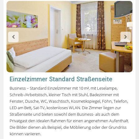
Einzelzimmer Standard Straßenseite
Business – Standard Einzelzimmer mit 10 m², mit Leselampe,
Schreib-/Arbeitstisch, kleiner Tisch mit Stuhl, Badezimmer mit
Fenster, Dusche, WC, Waschtisch, Kosmetikspiegel, Föhn, Telefon,
LED am Bett, Sat-TV, kostenloses WLAN.
Die Zimmer liegen zur
Straßenseite und bieten sowohl dem Business- als auch dem
Privatgast den idealen Rahmen für einen angenehmen Aufenthalt.
Die Bilder dienen als Beispiel, die Möblierung oder der Grundriss
können variieren.