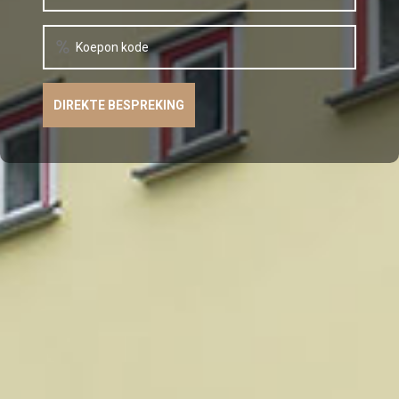
Koepon kode